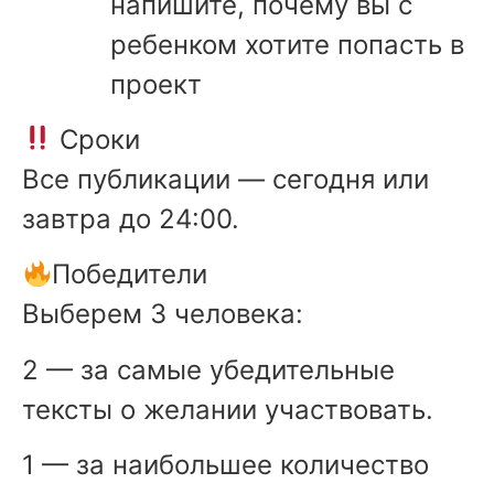
напишите, почему вы с
ребенком хотите попасть в
проект
Сроки
Все публикации — сегодня или
завтра до 24:00.
Победители
Выберем 3 человека:
2 — за самые убедительные
тексты о желании участвовать.
1 — за наибольшее количество