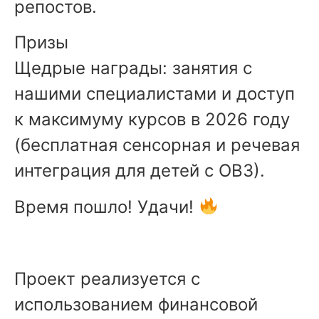
репостов.
Призы
Щедрые награды: занятия с
нашими специалистами и доступ
к максимуму курсов в 2026 году
(бесплатная сенсорная и речевая
интеграция для детей с ОВЗ).
Время пошло! Удачи!
Проект реализуется с
использованием финансовой