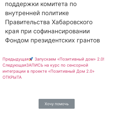
поддержки комитета по
внутренней политике
Правительства Хабаровского
края при софинансировании
Фондом президентских грантов
Предыдущая
Запускаем «Позитивный дом» 2.0!
Следующая
ЗАПИСЬ на курс по сенсорной
интеграции в проекте «Позитивный Дом 2.0»
ОТКРЫТА
Хочу помочь