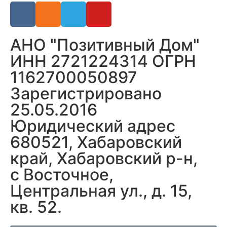
АНО "Позитивный Дом"
ИНН 2721224314 ОГРН
1162700050897
Зарегистрировано
25.05.2016
Юридический адрес
680521, Хабаровский
край, Хабаровский р-н,
с Восточное,
Центральная ул., д. 15,
кв. 52.