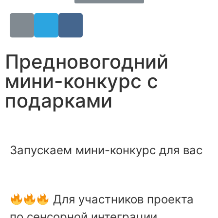
Предновогодний
мини-конкурс с
подарками
Запускаем мини-конкурс для вас
Для участников проекта
по сенсорной интеграции