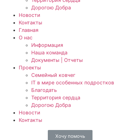
Территория сердца
Дорогою Добра
Новости
Контакты
Главная
О нас
Информация
Наша команда
Документы | Отчеты
Проекты
Семейный ковчег
IT в мире особенных подростков
Благодать
Территория сердца
Дорогою Добра
Новости
Контакты
Хочу помочь