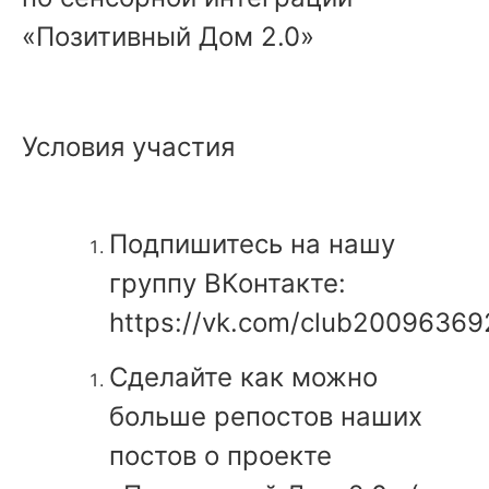
«Позитивный Дом 2.0»
Условия участия
Подпишитесь на нашу
группу ВКонтакте:
https://vk.com/club20096369
Сделайте как можно
больше репостов наших
постов о проекте