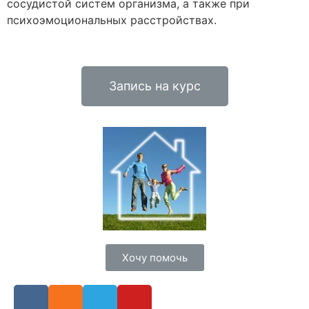
сосудистой систем организма, а также при
психоэмоциональных расстройствах.
Запись на курс
Хочу помочь