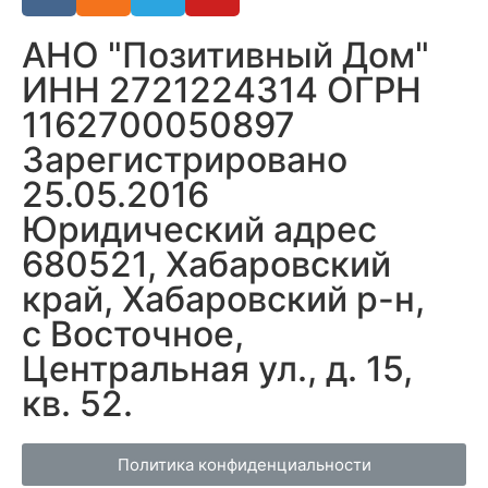
АНО "Позитивный Дом"
ИНН 2721224314 ОГРН
1162700050897
Зарегистрировано
25.05.2016
Юридический адрес
680521, Хабаровский
край, Хабаровский р-н,
с Восточное,
Центральная ул., д. 15,
кв. 52.
Политика конфиденциальности