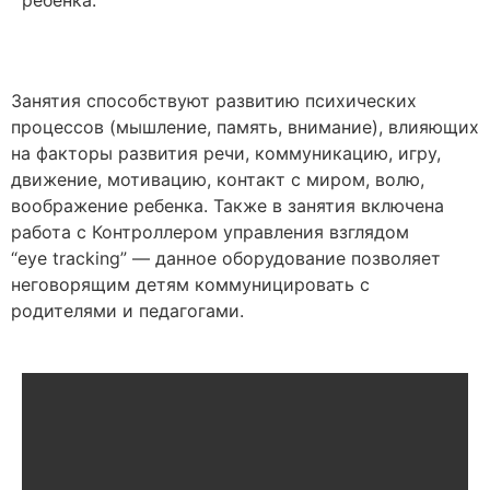
Занятия способствуют развитию психических
процессов (мышление, память, внимание), влияющих
на факторы развития речи, коммуникацию, игру,
движение, мотивацию, контакт с миром, волю,
воображение ребенка. Также в занятия включена
работа с Контроллером управления взглядом
“eye tracking” — данное оборудование позволяет
неговорящим детям коммуницировать с
родителями и педагогами.