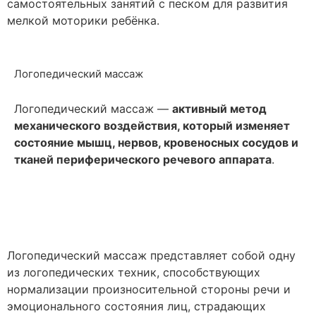
самостоятельных занятий с песком для развития
мелкой моторики ребёнка.
Логопедический массаж
Логопедический массаж —
активный метод
механического воздействия, который изменяет
состояние мышц, нервов, кровеносных сосудов и
тканей периферического речевого аппарата
.
Логопедический массаж представляет собой одну
из логопедических техник, способствующих
нормализации произносительной стороны речи и
эмоционального состояния лиц, страдающих