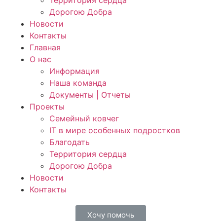
Территория сердца
Дорогою Добра
Новости
Контакты
Главная
О нас
Информация
Наша команда
Документы | Отчеты
Проекты
Семейный ковчег
IT в мире особенных подростков
Благодать
Территория сердца
Дорогою Добра
Новости
Контакты
Хочу помочь