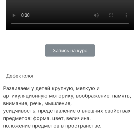
Запись на курс
Дефектолог
Развиваем у детей крупную, мелкую и
артикуляционную моторику, воображение, память,
внимание, речь, мышление,
усидчивость, представление о внешних свойствах
предметов: форма, цвет, величина,
положение предметов в пространстве.