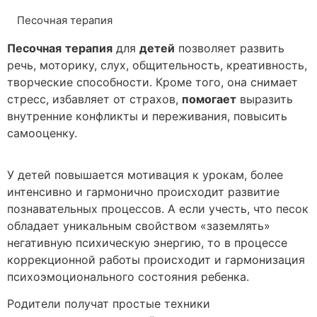
Песочная терапия
Песочная
терапия
для
детей
позволяет развить
речь, моторику, слух, общительность, креативность,
творческие способности. Кроме того, она снимает
стресс, избавляет от страхов,
помогает
выразить
внутренние конфликты и переживания, повысить
самооценку.
У детей повышается мотивация к урокам, более
интенсивно и гармонично происходит развитие
познавательных процессов. А если учесть, что песок
обладает уникальным свойством «заземлять»
негативную психическую энергию, то в процессе
коррекционной работы происходит и гармонизация
психоэмоционального состояния ребенка.
Родители получат простые техники