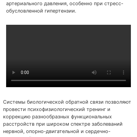
артериального давления, особенно при стресс-
обусловленной гипертензии.
Системы биологической обратной связи позволяют
провести психофизиологический тренинг и
коррекцию разнообразных функциональных
расстройств при широком спектре заболеваний
нервной, опорно-двигательной и сердечно-