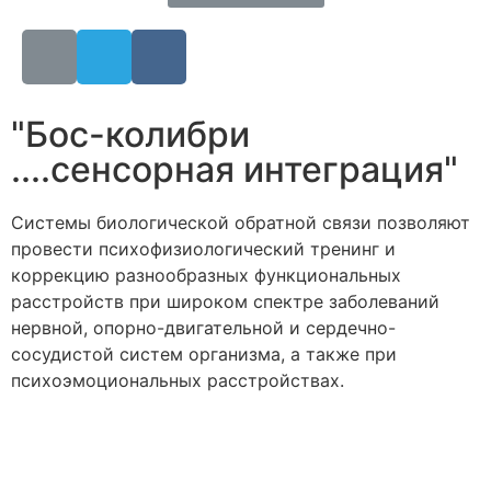
"Бос-колибри
....сенсорная интеграция"
Системы биологической обратной связи позволяют
провести психофизиологический тренинг и
коррекцию разнообразных функциональных
расстройств при широком спектре заболеваний
нервной, опорно-двигательной и сердечно-
сосудистой систем организма, а также при
психоэмоциональных расстройствах.