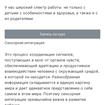
У нас широкий спектр работы не только с
детьми с особенностями в здоровье, а также и с
их родителями
Запись на курс
Сенсорная интеграция
Это процесс координации сигналов,
поступающих в мозг от органов чувств,
обеспечивающий адаптацию и продуктивное
взаимодействие человека с окружающей средой,
в которой он находится. Разнообразная
информация складывается в единую картину
мира и дает адекватное представление о себе
самом в этом мире. Поэтому сенсорная
интеграции чрезвычайна важна в развитии
ребенка.