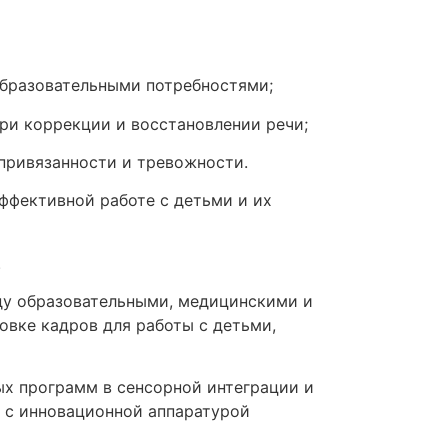
образовательными потребностями;
ри коррекции и восстановлении речи;
привязанности и тревожности.
ффективной работе с детьми и их
.
ду образовательными, медицинскими и
овке кадров для работы с детьми,
х программ в сенсорной интеграции и
 с инновационной аппаратурой