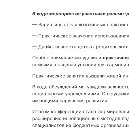
В ходе мероприятия участники рассмот
— Вариативность инклюзивных практик в
— Практическое значение использования
— Двойственность детско-родительских 
Особое внимание мы уделили
практичес
семьями, создавая условия для гармонич
Практические занятия вызвали живой ин
В ходе обсуждений мы увидели важност
социальными учреждениями. Сотрудник
имеющими нарушения развития.
Итогом конференции стало формировани
расширению инновационных методов под
специалистов из бюджетных организаций