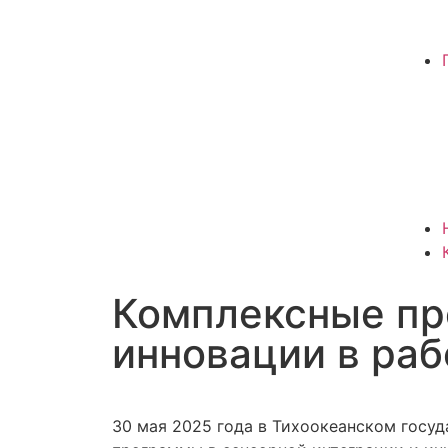
Комплексные пр
инновации в раб
30 мая 2025 года в Тихоокеанском госу