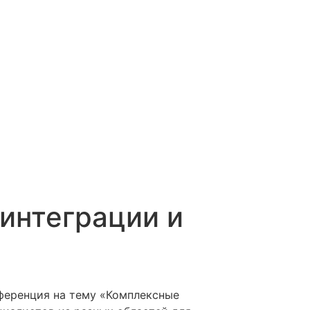
интеграции и
нференция на тему «Комплексные