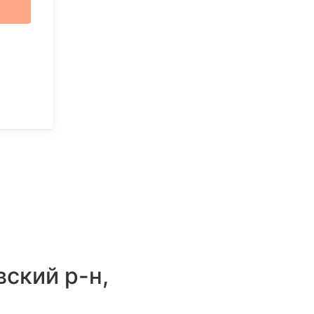
ский р-н,