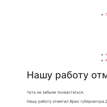
Нашу работу от
Чуть не забыли похвастаться.
Нашу работу отметил Врио губернатора Д