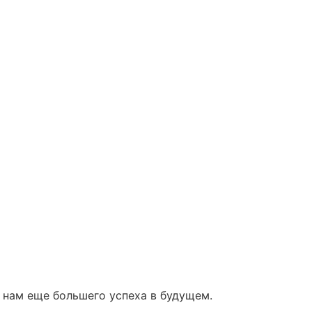
 нам еще большего успеха в будущем.