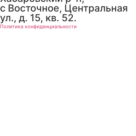
с Восточное, Центральная
ул., д. 15, кв. 52.
Политика конфиденциальности