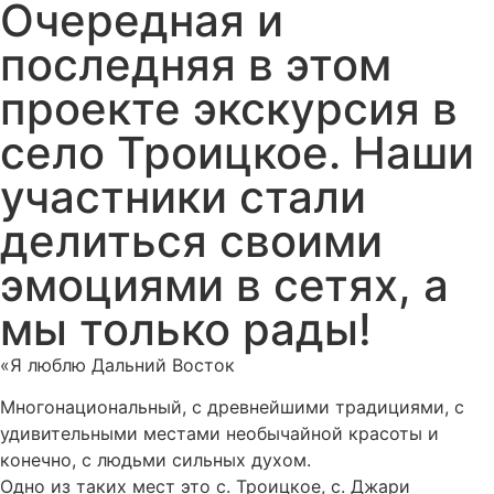
Очередная и
последняя в этом
проекте экскурсия в
село Троицкое. Наши
участники стали
делиться своими
эмоциями в сетях, а
мы только рады!
«Я люблю Дальний Восток
Многонациональный, с древнейшими традициями, с
удивительными местами необычайной красоты и
конечно, с людьми сильных духом.
Одно из таких мест это с. Троицкое, с. Джари