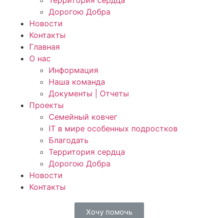
Территория сердца
Дорогою Добра
Новости
Контакты
Главная
О нас
Информация
Наша команда
Документы | Отчеты
Проекты
Семейный ковчег
IT в мире особенных подростков
Благодать
Территория сердца
Дорогою Добра
Новости
Контакты
Хочу помочь