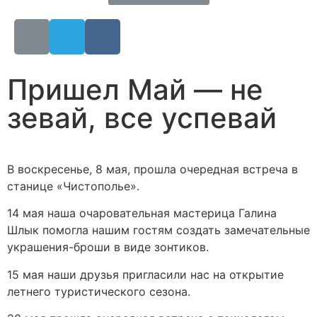
Пришел Май — не
зевай, все успевай
В воскресенье, 8 мая, прошла очередная встреча в
станице «Чистополье».
14 мая наша очаровательная мастерица Галина
Шлык помогла нашим гостям создать замечательные
украшения-броши в виде зонтиков.
15 мая наши друзья пригласили нас на открытие
летнего туристического сезона.