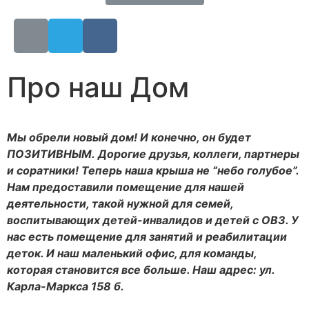
Про наш Дом
Мы обрели новый дом!
И конечно, он будет
ПОЗИТИВНЫМ. Дорогие друзья, коллеги, партнеры
и соратники! Теперь наша крыша не “небо голубое”.
Нам предоставили помещение для нашей
деятельности, такой нужной для семей,
воспитывающих детей-инвалидов и детей с ОВЗ. У
нас есть помещение для занятий и реабилитации
деток. И наш маленький офис, для команды,
которая становится все больше. Наш адрес: ул.
Карла-Маркса 158 б.