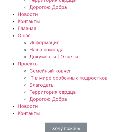
Территория сердца
Дорогою Добра
Новости
Контакты
Главная
О нас
Информация
Наша команда
Документы | Отчеты
Проекты
Семейный ковчег
IT в мире особенных подростков
Благодать
Территория сердца
Дорогою Добра
Новости
Контакты
Хочу помочь