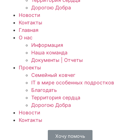
Территория сердца
Дорогою Добра
Новости
Контакты
Главная
О нас
Информация
Наша команда
Документы | Отчеты
Проекты
Семейный ковчег
IT в мире особенных подростков
Благодать
Территория сердца
Дорогою Добра
Новости
Контакты
Хочу помочь