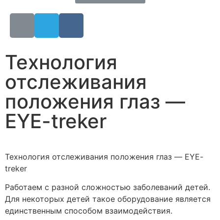
Технология
отслеживания
положения глаз —
EYE-treker
Технология отслеживания положения глаз — EYE-
treker
Работаем с разной сложностью заболеваний детей.
Для некоторых детей такое оборудование является
единственным способом взаимодействия.