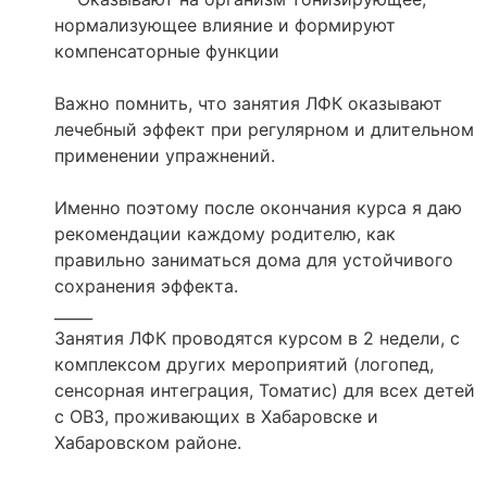
нормализующее влияние и формируют
компенсаторные функции
Важно помнить, что занятия ЛФК оказывают
лечебный эффект при регулярном и длительном
применении упражнений.
Именно поэтому после окончания курса я даю
рекомендации каждому родителю, как
правильно заниматься дома для устойчивого
сохранения эффекта.
_____
Занятия ЛФК проводятся курсом в 2 недели, с
комплексом других мероприятий (логопед,
сенсорная интеграция, Томатис) для всех детей
с ОВЗ, проживающих в Хабаровске и
Хабаровском районе.