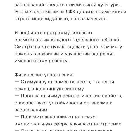
заболеваний средства физической культуры.
Это метод лечения и ЛФК должна применяться
строго индивидуально, по назначению!
Я подбираю программу согласно
возможностям каждого отдельного ребенка.
Смотрю на что нужно сделать упор, чем могу
помочь в развитии и улучшении здоровья
именно этому ребенку.
Физические упражнения:
— Стимулируют обмен веществ, тканевой
обмен, эндокринную систему
— Повышают иммунобиологические свойств,
способствуют устойчивости организма к
заболеваниям
— Положительно влияют на психо-
эмоциональную сферу, улучшают настроение
— Оказывают на организм тонизирующее,