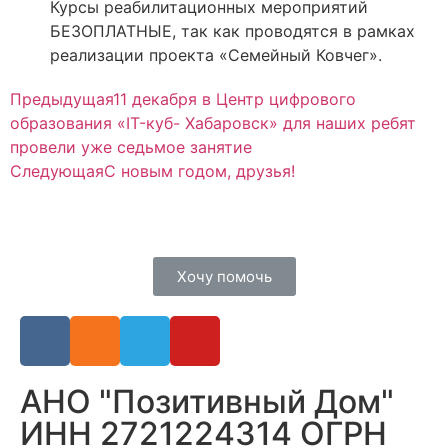
Курсы реабилитационных мероприятий
БЕЗОПЛАТНЫЕ, так как проводятся в рамках
реализации проекта «Семейный Ковчег».
Предыдущая
11 декабря в Центр цифрового
образования «IT-куб- Хабаровск» для наших ребят
провели уже седьмое занятие
Следующая
С новым годом, друзья!
Хочу помочь
АНО "Позитивный Дом"
ИНН 2721224314 ОГРН