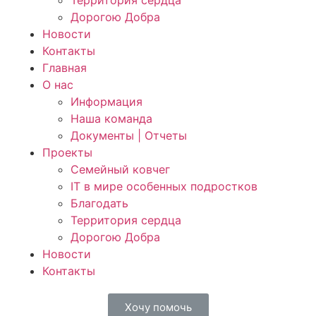
Территория сердца
Дорогою Добра
Новости
Контакты
Главная
О нас
Информация
Наша команда
Документы | Отчеты
Проекты
Семейный ковчег
IT в мире особенных подростков
Благодать
Территория сердца
Дорогою Добра
Новости
Контакты
Хочу помочь