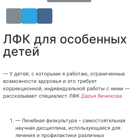
ЛФК для особенных
детей
— У детей, с которыми я работаю, ограниченные
возможности здоровья и это требует
коррекционной, индивидуальной работы с ними —
рассказывает специалист ЛФК
Дарья Винюкова
— Лечебная физкультура – самостоятельная
научная дисциплина, использующаяся для
лечения и профилактики различных