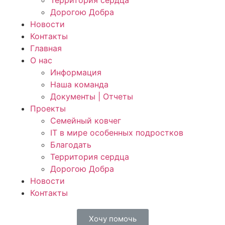
Территория сердца
Дорогою Добра
Новости
Контакты
Главная
О нас
Информация
Наша команда
Документы | Отчеты
Проекты
Семейный ковчег
IT в мире особенных подростков
Благодать
Территория сердца
Дорогою Добра
Новости
Контакты
Хочу помочь