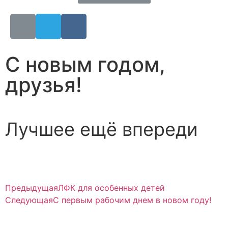
С новым годом,
друзья!
Лучшее ещё впереди
Предыдущая
ЛФК для особенных детей
Следующая
С первым рабочим днем в новом году!