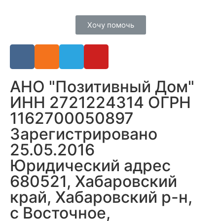
Хочу помочь
АНО "Позитивный Дом"
ИНН 2721224314 ОГРН
1162700050897
Зарегистрировано
25.05.2016
Юридический адрес
680521, Хабаровский
край, Хабаровский р-н,
с Восточное,